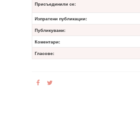
Присъединили се:
Изпратени публикации:
Публикувани:
Коментари:
Гласове: