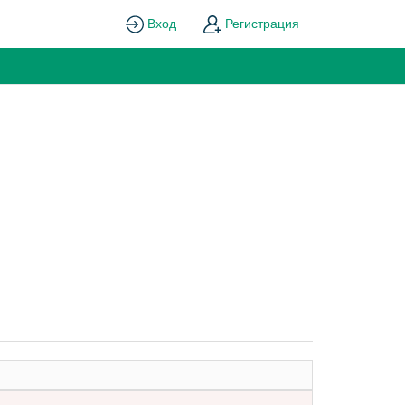
Вход
Регистрация