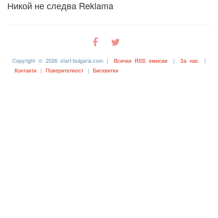
Никой не следва Reklama
Copyright © 2026 start-bulgaria.com |
Всички RSS емисии
|
За нас
|
Контакти
|
Поверителност
|
Бисквитки